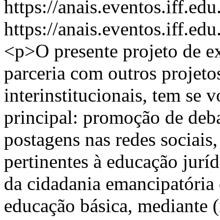
https://anais.eventos.iff.e
https://anais.eventos.iff.e
<p>O presente projeto de ex
parceria com outros projetos
interinstitucionais, tem se 
principal: promoção de debat
postagens nas redes sociais
pertinentes à educação juríd
da cidadania emancipatória 
educação básica, mediante (