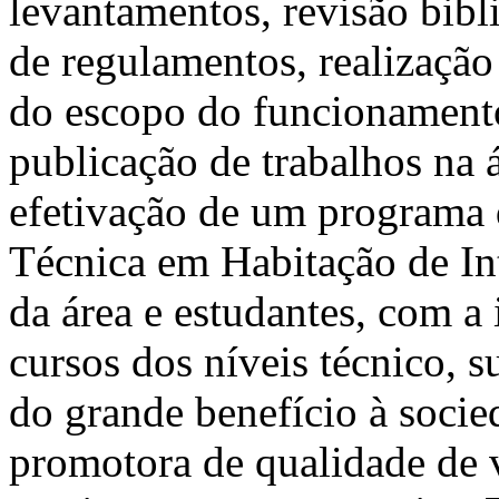
levantamentos, revisão bibli
de regulamentos, realizaçã
do escopo do funcionamento
publicação de trabalhos na 
efetivação de um programa 
Técnica em Habitação de Int
da área e estudantes, com a 
cursos dos níveis técnico, 
do grande benefício à socied
promotora de qualidade de 