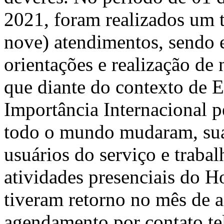
2021, foram realizados um t
nove) atendimentos, sendo e
orientações e realização de 
que diante do contexto de 
Importância Internacional 
todo o mundo mudaram, suas
usuários do serviço e trabal
atividades presenciais do H
tiveram retorno no mês de 
agendamento por contato tel