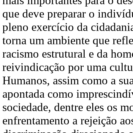
mais importantes para o d
que deve preparar o indivíd
pleno exercício da cidadani
torna um ambiente que refl
racismo estrutural e da hom
reivindicação por uma cultu
Humanos, assim como a sua 
apontada como imprescindíve
sociedade, dentre eles os 
enfrentamento a rejeição ao