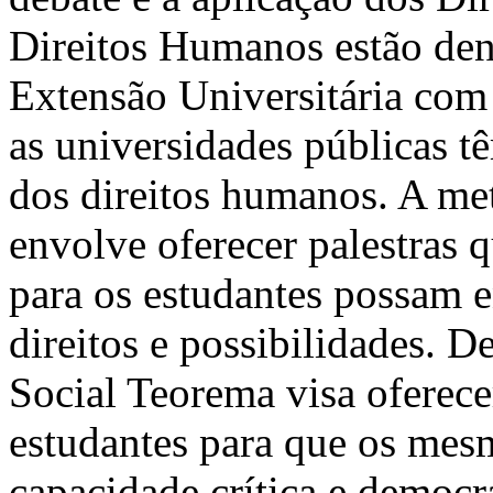
Direitos Humanos estão den
Extensão Universitária com 
as universidades públicas
dos direitos humanos. A me
envolve oferecer palestras 
para os estudantes possam e
direitos e possibilidades. D
Social Teorema visa oferec
estudantes para que os me
capacidade crítica e democr