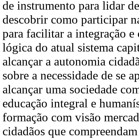
de instrumento para lidar de
descobrir como participar 
para facilitar a integração
lógica do atual sistema capit
alcançar a autonomia cidadã,
sobre a necessidade de se ap
alcançar uma sociedade com
educação integral e humaní
formação com visão mercado
cidadãos que compreendam 