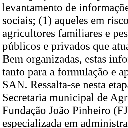
levantamento de informaçõe
sociais; (1) aqueles em risc
agricultores familiares e pes
públicos e privados que atu
Bem organizadas, estas inf
tanto para a formulação e a
SAN. Ressalta-se nesta etap
Secretaria municipal de Agr
Fundação João Pinheiro (FJP
especializada em administr