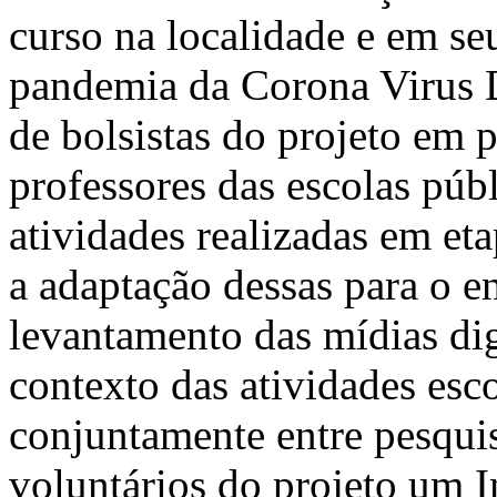
curso na localidade e em se
pandemia da Corona Virus 
de bolsistas do projeto em p
professores das escolas públ
atividades realizadas em eta
a adaptação dessas para o e
levantamento das mídias dig
contexto das atividades esc
conjuntamente entre pesquis
voluntários do projeto um I