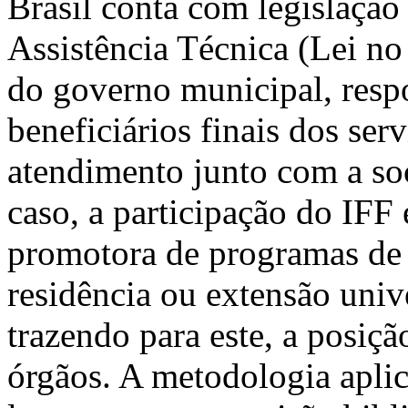
Brasil conta com legislação 
Assistência Técnica (Lei no
do governo municipal, resp
beneficiários finais dos serv
atendimento junto com a soc
caso, a participação do IFF
promotora de programas de c
residência ou extensão unive
trazendo para este, a posiçã
órgãos. A metodologia aplic