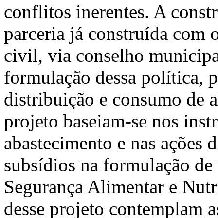
conflitos inerentes. A cons
parceria já construída com o
civil, via conselho municipa
formulação dessa política, p
distribuição e consumo de a
projeto baseiam-se nos instr
abastecimento e nas ações 
subsídios na formulação de
Segurança Alimentar e Nutri
desse projeto contemplam a