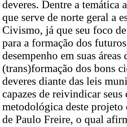
deveres. Dentre a temática 
que serve de norte geral a e
Civismo, já que seu foco de
para a formação dos futuros
desempenho em suas áreas 
(trans)formação dos bons ci
deveres diante das leis muni
capazes de reivindicar seus 
metodológica deste projeto
de Paulo Freire, o qual afi