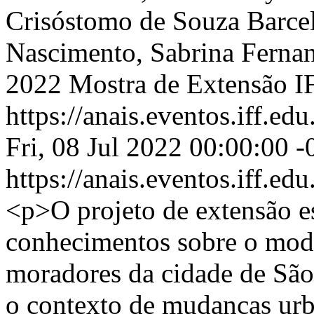
Crisóstomo de Souza Barce
Nascimento, Sabrina Fernan
2022 Mostra de Extensão 
https://anais.eventos.iff.e
Fri, 08 Jul 2022 00:00:00 
https://anais.eventos.iff.e
<p>O projeto de extensão es
conhecimentos sobre o modo
moradores da cidade de São
o contexto de mudanças urb