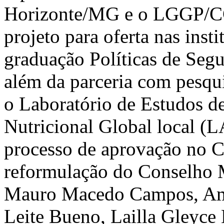
Horizonte/MG e o LGGP/C
projeto para oferta nas insti
graduação Políticas de Segu
além da parceria com pesqui
o Laboratório de Estudos de
Nutricional Global local 
processo de aprovação no C
reformulação do Conselho
Mauro Macedo Campos, Ama
Leite Bueno, Lailla Gleyce 