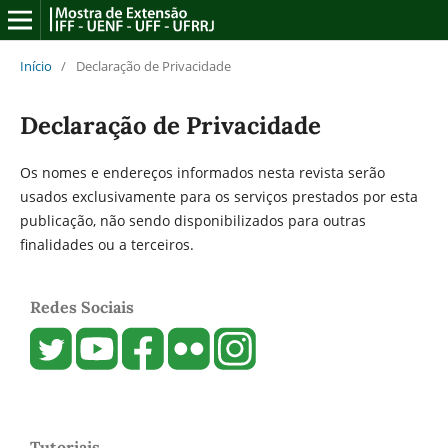
Início
/
Declaração de Privacidade
Declaração de Privacidade
Os nomes e endereços informados nesta revista serão
usados exclusivamente para os serviços prestados por esta
publicação, não sendo disponibilizados para outras
finalidades ou a terceiros.
Redes Sociais
Tutoriais