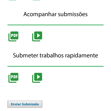
Enviar Submissão