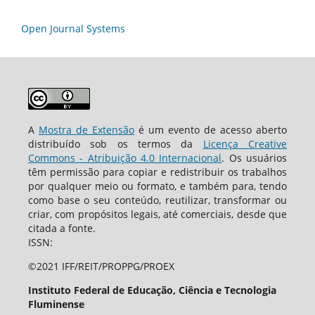
Open Journal Systems
A
Mostra de Extensão
é um evento de acesso aberto
distribuído sob os termos da
Licença Creative
Commons - Atribuição 4.0 Internacional
. Os usuários
têm permissão para copiar e redistribuir os trabalhos
por qualquer meio ou formato, e também para, tendo
como base o seu conteúdo, reutilizar, transformar ou
criar, com propósitos legais, até comerciais, desde que
citada a fonte.
ISSN:
©2021 IFF/REIT/PROPPG/PROEX
Instituto Federal de Educação, Ciência e Tecnologia
Fluminense