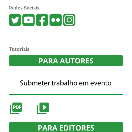
Redes Sociais
Tutoriais