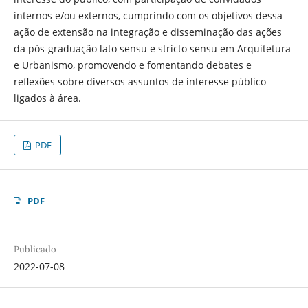
internos e/ou externos, cumprindo com os objetivos dessa
ação de extensão na integração e disseminação das ações
da pós-graduação lato sensu e stricto sensu em Arquitetura
e Urbanismo, promovendo e fomentando debates e
reflexões sobre diversos assuntos de interesse público
ligados à área.
PDF
PDF
Publicado
2022-07-08