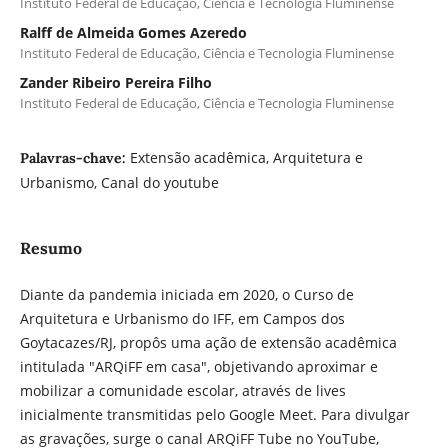
Instituto Federal de Educação, Ciência e Tecnologia Fluminense
Ralff de Almeida Gomes Azeredo
Instituto Federal de Educação, Ciência e Tecnologia Fluminense
Zander Ribeiro Pereira Filho
Instituto Federal de Educação, Ciência e Tecnologia Fluminense
Extensão acadêmica, Arquitetura e
Palavras-chave:
Urbanismo, Canal do youtube
Resumo
Diante da pandemia iniciada em 2020, o Curso de
Arquitetura e Urbanismo do IFF, em Campos dos
Goytacazes/RJ, propôs uma ação de extensão acadêmica
intitulada "ARQiFF em casa", objetivando aproximar e
mobilizar a comunidade escolar, através de lives
inicialmente transmitidas pelo Google Meet. Para divulgar
as gravações, surge o canal ARQiFF Tube no YouTube,