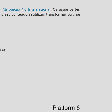
 Atribuição 4.0 Internacional
. Os usuários têm
 seu conteúdo, reutilizar, transformar ou criar,
EX)