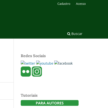
Cadastro
Acesso
Buscar
Redes Sociais
Tutoriais