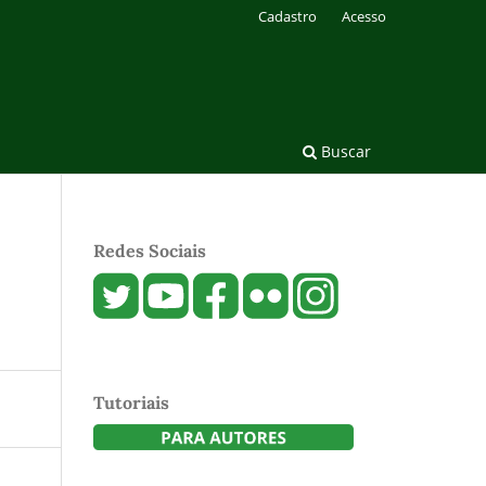
Cadastro
Acesso
Buscar
Redes Sociais
Tutoriais