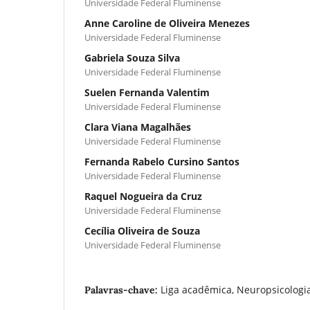
Universidade Federal Fluminense
Anne Caroline de Oliveira Menezes
Universidade Federal Fluminense
Gabriela Souza Silva
Universidade Federal Fluminense
Suelen Fernanda Valentim
Universidade Federal Fluminense
Clara Viana Magalhães
Universidade Federal Fluminense
Fernanda Rabelo Cursino Santos
Universidade Federal Fluminense
Raquel Nogueira da Cruz
Universidade Federal Fluminense
Cecília Oliveira de Souza
Universidade Federal Fluminense
Liga acadêmica, Neuropsicologia
Palavras-chave: