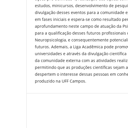
estudos, minicursos, desenvolvimento de pesqui
divulgação desses eventos para a comunidade ex
em fases iniciais e espera-se como resultado pe
aprofundamento neste campo de atuação da Psi
para a qualificação desses futuros profissionais
Neuropsicologia, e consequentemente potencial
futuros. Ademais, a Liga Acadêmica pode promo
universidades e através da divulgação científica 
da comunidade externa com as atividades realiz
permitindo que as produções científicas sejam a
despertem o interesse dessas pessoas em conh
produzido na UFF Campos.