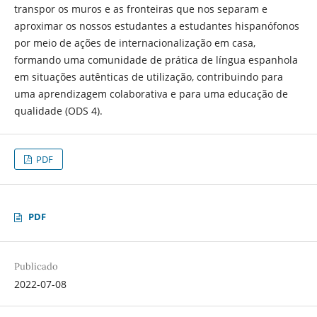
transpor os muros e as fronteiras que nos separam e
aproximar os nossos estudantes a estudantes hispanófonos
por meio de ações de internacionalização em casa,
formando uma comunidade de prática de língua espanhola
em situações autênticas de utilização, contribuindo para
uma aprendizagem colaborativa e para uma educação de
qualidade (ODS 4).
PDF
PDF
Publicado
2022-07-08