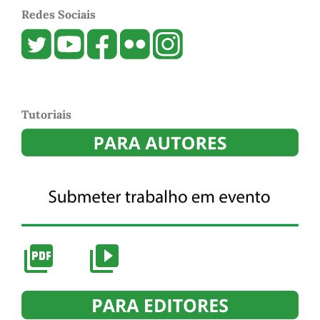
Redes Sociais
Tutoriais