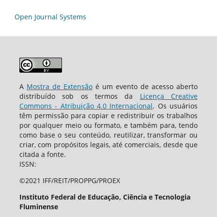
Open Journal Systems
A
Mostra de Extensão
é um evento de acesso aberto
distribuído sob os termos da
Licença Creative
Commons - Atribuição 4.0 Internacional
. Os usuários
têm permissão para copiar e redistribuir os trabalhos
por qualquer meio ou formato, e também para, tendo
como base o seu conteúdo, reutilizar, transformar ou
criar, com propósitos legais, até comerciais, desde que
citada a fonte.
ISSN:
©2021 IFF/REIT/PROPPG/PROEX
Instituto Federal de Educação, Ciência e Tecnologia
Fluminense