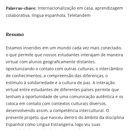
Internacionalização em casa, aprendizagem
Palavras-chave:
colaborativa, língua espanhola, Teletandem
Resumo
Estamos inseridos em um mundo cada vez mais conectado,
o que permite que nossos estudantes interajam de maneira
virtual com alunos geograficamente distantes,
oportunizando o contato com outras culturas, o intercâmbio
de conhecimentos, a compreensão das diferenças, o
estímulo à solidariedade e a cultura de paz. A interação
virtual entre estudantes de diferentes países permite que
tenham a oportunidade de uma comunicação autêntica e os
coloca em contato com contextos culturais diversos,
desenvolvendo assim, a competência intercultural. O
presente projeto, que nasceu dentro do âmbito da disciplina
Espanhol como Língua Estrangeira, logo viu suas