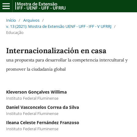
Início
/
Arquivos
/
v. 13 (2021): Mostra de Extensão UENF - UFF - IFF - V UFRRJ
/
Educação
Internacionalización en casa
una propuesta para desarrollar la competencia intercultural y
promover la ciudadanía global
Kleverson Gonçalves Willima
Instituto Federal Fluminense
Daniel Vasconcelos Correa da Silva
Instituto Federal Fluminense
Ileana Celeste Fernández Franzoso
Instituto Federal Fluminense