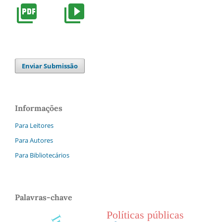
Enviar Submissão
Informações
Para Leitores
Para Autores
Para Bibliotecários
Palavras-chave
Políticas públicas