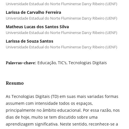
Universidade Estadual do Norte Fluminense Darcy Ribeiro (UENF)
Larissa de Carvalho Ferreira
Universidade Estadual do Norte Fluminense Darcy Ribeiro (UENF)
Matheus Lucas dos Santos Silva
Universidade Estadual do Norte Fluminense Darcy Ribeiro (UENF)
Larissa de Souza Santos
Universidade Estadual do Norte Fluminense Darcy Ribeiro (UENF)
Educação, TIC’s, Tecnologias Digitais
Palavras-chave:
Resumo
As Tecnologias Digitais (TD) em suas mais variadas formas
assumem com intensidade todos os espaços,
principalmente no âmbito educacional. Por essa razão, nos
dias de hoje, muito se tem discutido sobre uma
aprendizagem significativa. Neste sentido, reconhece-se a