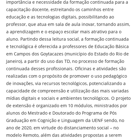
importância e necessidade da formação continuada para a
capacitação docente, estreitando os caminhos entre
educação e as tecnologias digitais, possibilitando ao
professor, que atua em sala de aula inovar, tornando assim,
a aprendizagem e o espaço escolar mais atrativo para o
aluno. Partindo dessa leitura social, a formação continuada
e tecnológica é oferecida a professores de Educação Básica
em Campos dos Goytacazes (município do Estado do Rio de
Janeiro), a partir do uso das TD, no processo de formação
continuada desses profissionais. Oficinas e atividades são
realizadas com o propósito de promover o uso pedagógico
de inovações, via recursos tecnológicos, potencializando a
capacidade de compreensão e utilização das mais variadas
mídias digitais e sociais e ambientes tecnológicos. O projeto
de extensão é organizado em 10 módulos, ministrados por
alunos do Mestrado e Doutorado do Programa de Pós
Graduação em Cognição e Linguagem da UENF sendo, no
ano de 2020, em virtude do distanciamento social – no
modelo Remoto, além das atividades propostas a serem