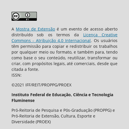
A
Mostra de Extensão
é um evento de acesso aberto
distribuído sob os termos da
Licença Creative
Commons - Atribuição 4.0 Internacional
. Os usuários
têm permissão para copiar e redistribuir os trabalhos
por qualquer meio ou formato, e também para, tendo
como base o seu conteúdo, reutilizar, transformar ou
criar, com propósitos legais, até comerciais, desde que
citada a fonte.
ISSN:
©2021 IFF/REIT/PROPPG/PROEX
Instituto Federal de Educação, Ciência e Tecnologia
Fluminense
Pró-Reitoria de Pesquisa e Pós-Graduação (PROPPG) e
Pró-Reitoria de Extensão, Cultura, Esporte e
Diversidade (PROEX)