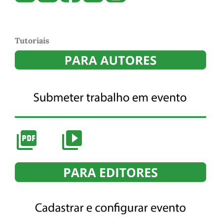
Tutoriais