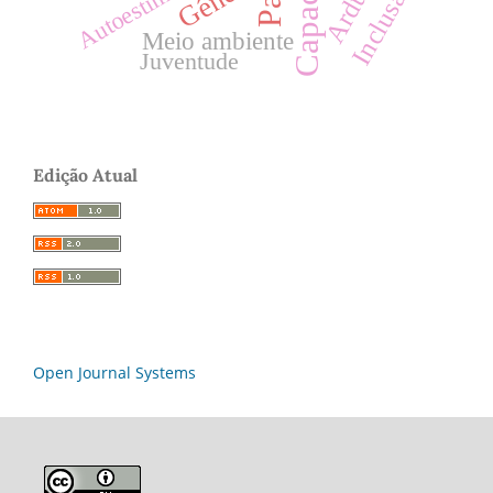
Inclusão
Autoestima
Meio ambiente
Juventude
Edição Atual
Open Journal Systems