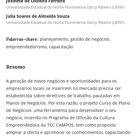
Josinete de Oliveira Ferreira
Universidade Estadual do Norte Fluminense Darcy Ribeiro (UENF)
Julia Soares de Almeida Souza
Universidade Estadual do Norte Fluminense Darcy Ribeiro (UENF)
planejamento, gestão de negócios,
Palavras-chave:
empreendedorismo, capacitação
Resumo
A geração de novos negócios e oportunidades para os
empresários locais se inserirem no mercado precisa ser
estabelecida sobre diretrizes de trabalho, pautadas em
Planos de Negócios. Por esta razão, o projeto Curso de Plano
de Negócios: uma ferramenta para desenvolver o seu
negócio, inserido no Programa de Difusão da Cultura
Empreendedora da TEC CAMPOS, tem como proposta
ampliar a oferta e aprimorar os conhecimentos, capacitando