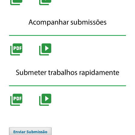
Enviar Submissão