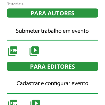
Tutoriais