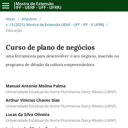
Início
/
Arquivos
/
v. 13 (2021): Mostra de Extensão UENF - UFF - IFF - V UFRRJ
/
Educação
Curso de plano de negócios
uma ferramenta para desenvolver o seu negócio, inserido no
programa de difusão da cultura empreendedora
Manuel Antonio Molina Palma
Universidade Estadual do Norte Fluminense Darcy Ribeiro (UENF)
Arthur Vinicius Chaves Dias
Universidade Estadual do Norte Fluminense Darcy Ribeiro (UENF)
Lucas da Silva Oliveira
Universidade Estadual do Norte Fluminense Darcy Ribeiro (UENF)