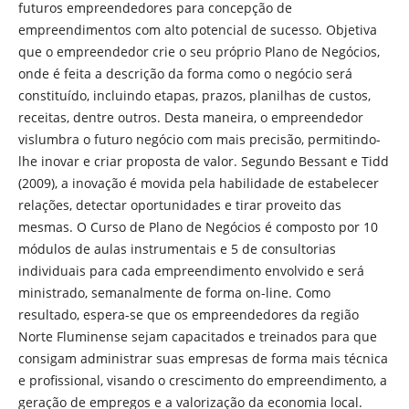
futuros empreendedores para concepção de
empreendimentos com alto potencial de sucesso. Objetiva
que o empreendedor crie o seu próprio Plano de Negócios,
onde é feita a descrição da forma como o negócio será
constituído, incluindo etapas, prazos, planilhas de custos,
receitas, dentre outros. Desta maneira, o empreendedor
vislumbra o futuro negócio com mais precisão, permitindo-
lhe inovar e criar proposta de valor. Segundo Bessant e Tidd
(2009), a inovação é movida pela habilidade de estabelecer
relações, detectar oportunidades e tirar proveito das
mesmas. O Curso de Plano de Negócios é composto por 10
módulos de aulas instrumentais e 5 de consultorias
individuais para cada empreendimento envolvido e será
ministrado, semanalmente de forma on-line. Como
resultado, espera-se que os empreendedores da região
Norte Fluminense sejam capacitados e treinados para que
consigam administrar suas empresas de forma mais técnica
e profissional, visando o crescimento do empreendimento, a
geração de empregos e a valorização da economia local.