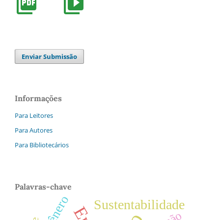
Enviar Submissão
Informações
Para Leitores
Para Autores
Para Bibliotecários
Palavras-chave
Gênero
Sustentabilidade