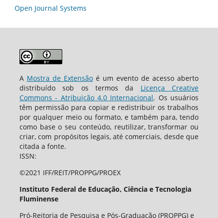
Open Journal Systems
A
Mostra de Extensão
é um evento de acesso aberto
distribuído sob os termos da
Licença Creative
Commons - Atribuição 4.0 Internacional
. Os usuários
têm permissão para copiar e redistribuir os trabalhos
por qualquer meio ou formato, e também para, tendo
como base o seu conteúdo, reutilizar, transformar ou
criar, com propósitos legais, até comerciais, desde que
citada a fonte.
ISSN:
©2021 IFF/REIT/PROPPG/PROEX
Instituto Federal de Educação, Ciência e Tecnologia
Fluminense
Pró-Reitoria de Pesquisa e Pós-Graduação (PROPPG) e