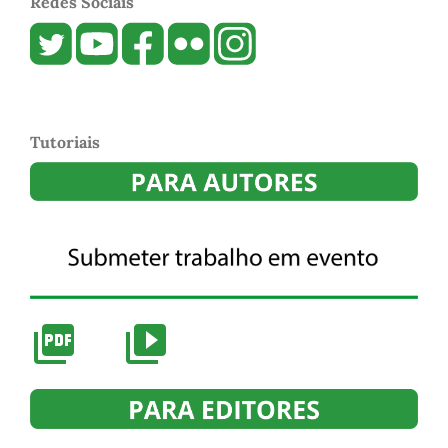
Redes Sociais
Tutoriais