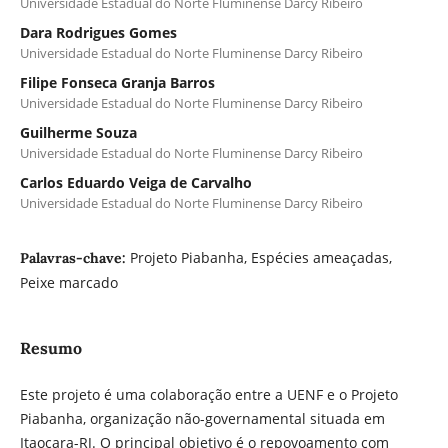
Universidade Estadual do Norte Fluminense Darcy Ribeiro
Dara Rodrigues Gomes
Universidade Estadual do Norte Fluminense Darcy Ribeiro
Filipe Fonseca Granja Barros
Universidade Estadual do Norte Fluminense Darcy Ribeiro
Guilherme Souza
Universidade Estadual do Norte Fluminense Darcy Ribeiro
Carlos Eduardo Veiga de Carvalho
Universidade Estadual do Norte Fluminense Darcy Ribeiro
Projeto Piabanha, Espécies ameaçadas,
Palavras-chave:
Peixe marcado
Resumo
Este projeto é uma colaboração entre a UENF e o Projeto
Piabanha, organização não-governamental situada em
Itaocara-RJ. O principal objetivo é o repovoamento com