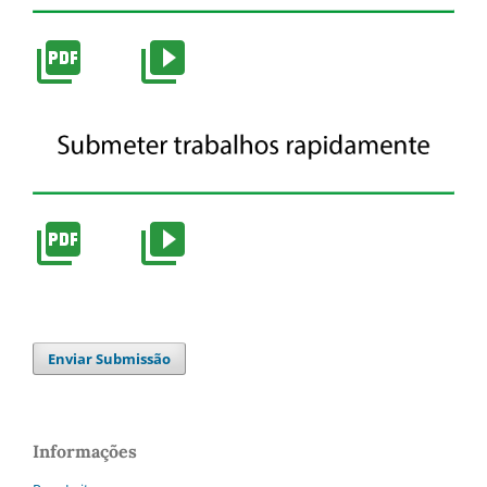
Enviar Submissão
Informações