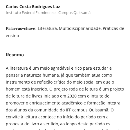
Carlos Costa Rodrigues Luz
Instituto Federal Fluminense - Campus Quissamã
Literatura, Multidisciplinaridade, Práticas de
Palavras-chave:
ensino
Resumo
A literatura é um meio agradável e rico para estudar e
pensar a natureza humana, já que também atua como
instrumento de reflexão crítica do meio social em que o
homem está inserido. O projeto roda de leitura é um projeto
de leitura de livros iniciado em 2020 com o intuito de
promover o enriquecimento acadêmico e formação integral
dos alunos da comunidade do IFF campus Quissamã. O
convite à leitura acontece no início do período com a
proposta do livro a ser lido, ao longo deste período os