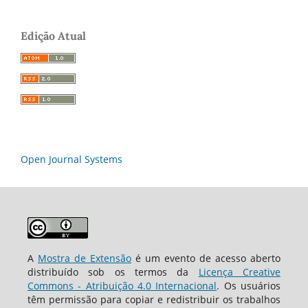
Edição Atual
Open Journal Systems
A
Mostra de Extensão
é um evento de acesso aberto
distribuído sob os termos da
Licença Creative
Commons - Atribuição 4.0 Internacional
. Os usuários
têm permissão para copiar e redistribuir os trabalhos