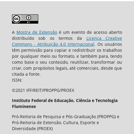
A
Mostra de Extensão
é um evento de acesso aberto
distribuído sob os termos da
Licença Creative
Commons - Atribuição 4.0 Internacional
. Os usuários
têm permissão para copiar e redistribuir os trabalhos
por qualquer meio ou formato, e também para, tendo
como base o seu conteúdo, reutilizar, transformar ou
criar, com propósitos legais, até comerciais, desde que
citada a fonte.
ISSN:
©2021 IFF/REIT/PROPPG/PROEX
Instituto Federal de Educação, Ciência e Tecnologia
Fluminense
Pró-Reitoria de Pesquisa e Pós-Graduação (PROPPG) e
Pró-Reitoria de Extensão, Cultura, Esporte e
Diversidade (PROEX)