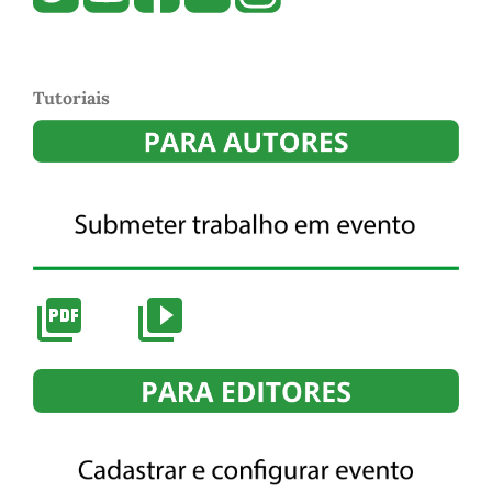
Tutoriais