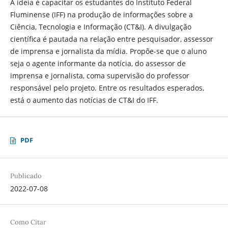
A ideia é capacitar os estudantes do Instituto Federal
Fluminense (IFF) na produção de informações sobre a
Ciência, Tecnologia e Informação (CT&I). A divulgação
científica é pautada na relação entre pesquisador, assessor
de imprensa e jornalista da mídia. Propõe-se que o aluno
seja o agente informante da notícia, do assessor de
imprensa e jornalista, coma supervisão do professor
responsável pelo projeto. Entre os resultados esperados,
está o aumento das notícias de CT&I do IFF.
PDF
Publicado
2022-07-08
Como Citar