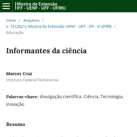
Início
/
Arquivos
/
v. 13 (2021): Mostra de Extensão UENF - UFF - IFF - V UFRRJ
/
Educação
Informantes da ciência
Marcos Cruz
Instituto Federal Fluminense
divulgação científica, Ciência, Tecnologia,
Palavras-chave:
Inovação
Resumo