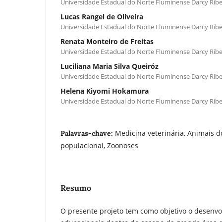
Universidade Estadual do Norte Fluminense Darcy Ribe
Lucas Rangel de Oliveira
Universidade Estadual do Norte Fluminense Darcy Ribe
Renata Monteiro de Freitas
Universidade Estadual do Norte Fluminense Darcy Ribe
Luciliana Maria Silva Queiróz
Universidade Estadual do Norte Fluminense Darcy Ribe
Helena Kiyomi Hokamura
Universidade Estadual do Norte Fluminense Darcy Ribe
Medicina veterinária, Animais d
Palavras-chave:
populacional, Zoonoses
Resumo
O presente projeto tem como objetivo o desenv