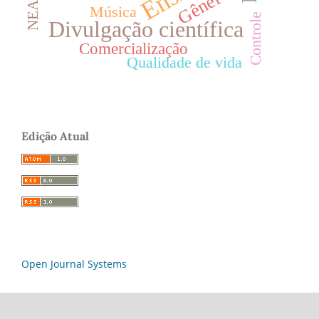
Gênero
NEABI
Música
Controle
Divulgação científica
Comercialização
Qualidade de vida
Edição Atual
Open Journal Systems