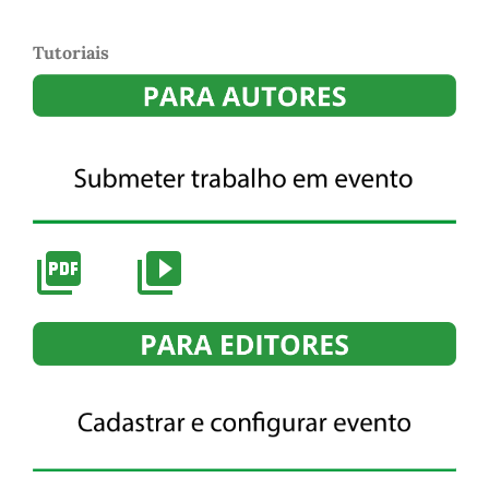
Tutoriais