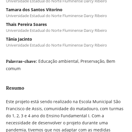
Universidade Estadual do Norte Fluminense Darcy Ribeiro
Tamara dos Santos Vitorino
Universidade Estadual do Norte Fluminense Darcy Ribeiro
Thais Pereira Soares
Universidade Estadual do Norte Fluminense Darcy Ribeiro
Tânia Jacinto
Universidade Estadual do Norte Fluminense Darcy Ribeiro
Educação ambiental, Preservação, Bem
Palavras-chave:
comum
Resumo
Este projeto está sendo realizado na Escola Municipal São
Francisco de Assis, comunidade do matadouro, com turmas
do 1, 2, 3 e 4 ano do Ensino Fundamental I. Com a
necessidade de desenvolver o projeto durante uma
pandemia, tivemos que nos adaptar com as medidas