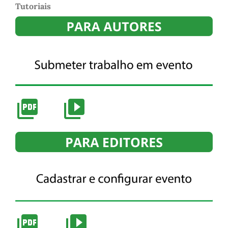
Tutoriais