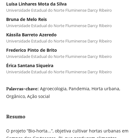
Luísa Linhares Mota da Silva
Universidade Estadual do Norte Fluminense Darcy Ribeiro
Bruna de Melo Reis
Universidade Estadual do Norte Fluminense Darcy Ribeiro
Kássila Barreto Azeredo
Universidade Estadual do Norte Fluminense Darcy Ribeiro
Frederico Pinto de Brito
Universidade Estadual do Norte Fluminense Darcy Ribeiro
Érica Santana Siqueira
Universidade Estadual do Norte Fluminense Darcy Ribeiro
Agroecologia, Pandemia, Horta urbana,
Palavras-chave:
Orgânico, Ação social
Resumo
O projeto “Bio-horta...”, objetiva cultivar hortas urbanas em