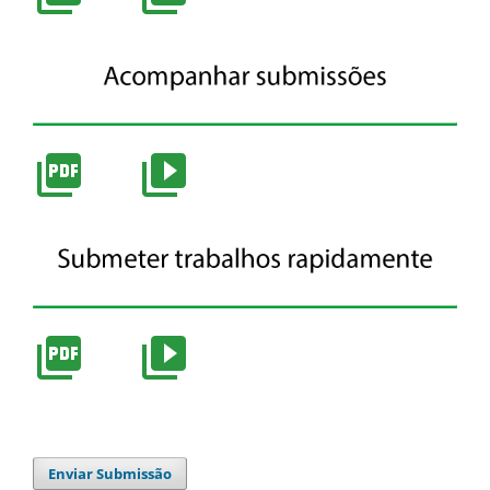
Enviar Submissão