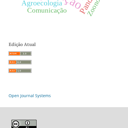
Zoonoses
Agroecologia
Comunicação
Edição Atual
Open Journal Systems