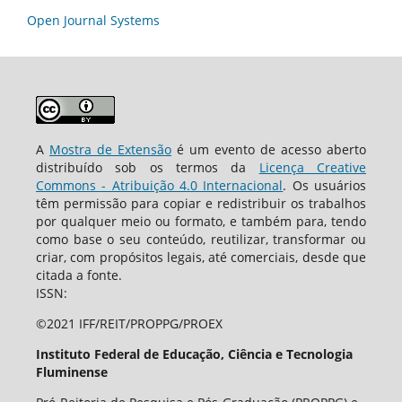
Open Journal Systems
A
Mostra de Extensão
é um evento de acesso aberto
distribuído sob os termos da
Licença Creative
Commons - Atribuição 4.0 Internacional
. Os usuários
têm permissão para copiar e redistribuir os trabalhos
por qualquer meio ou formato, e também para, tendo
como base o seu conteúdo, reutilizar, transformar ou
criar, com propósitos legais, até comerciais, desde que
citada a fonte.
ISSN:
©2021 IFF/REIT/PROPPG/PROEX
Instituto Federal de Educação, Ciência e Tecnologia
Fluminense