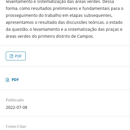
levantamento e sistematização das áreas verdes. Dessa
forma, como resultados preliminares e fundamentais para o
prosseguimento do trabalho em etapas subsequentes,
apresentamos o resultado das discussões teóricas, o estado
da questão, o levantamento e a sistematização das praças e
áreas verdes do primeiro distrito de Campos.
PDF
PDF
Publicado
2022-07-08
Como Citar