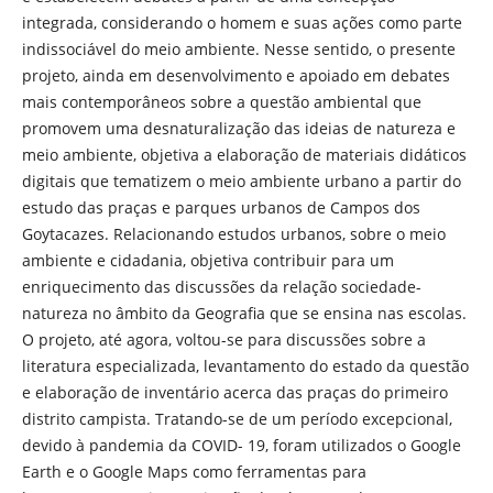
integrada, considerando o homem e suas ações como parte
indissociável do meio ambiente. Nesse sentido, o presente
projeto, ainda em desenvolvimento e apoiado em debates
mais contemporâneos sobre a questão ambiental que
promovem uma desnaturalização das ideias de natureza e
meio ambiente, objetiva a elaboração de materiais didáticos
digitais que tematizem o meio ambiente urbano a partir do
estudo das praças e parques urbanos de Campos dos
Goytacazes. Relacionando estudos urbanos, sobre o meio
ambiente e cidadania, objetiva contribuir para um
enriquecimento das discussões da relação sociedade-
natureza no âmbito da Geografia que se ensina nas escolas.
O projeto, até agora, voltou-se para discussões sobre a
literatura especializada, levantamento do estado da questão
e elaboração de inventário acerca das praças do primeiro
distrito campista. Tratando-se de um período excepcional,
devido à pandemia da COVID- 19, foram utilizados o Google
Earth e o Google Maps como ferramentas para