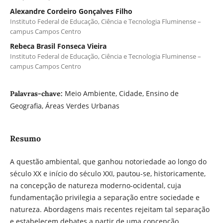
Alexandre Cordeiro Gonçalves Filho
Instituto Federal de Educação, Ciência e Tecnologia Fluminense –
campus Campos Centro
Rebeca Brasil Fonseca Vieira
Instituto Federal de Educação, Ciência e Tecnologia Fluminense –
campus Campos Centro
Meio Ambiente, Cidade, Ensino de
Palavras-chave:
Geografia, Áreas Verdes Urbanas
Resumo
A questão ambiental, que ganhou notoriedade ao longo do
século XX e início do século XXI, pautou-se, historicamente,
na concepção de natureza moderno-ocidental, cuja
fundamentação privilegia a separação entre sociedade e
natureza. Abordagens mais recentes rejeitam tal separação
e estabelecem debates a partir de uma concepção