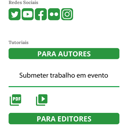
Redes Sociais
Tutoriais