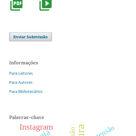
Enviar Submissão
Informações
Para Leitores
Para Autores
Para Bibliotecários
Palavras-chave
Instagram
Extensão