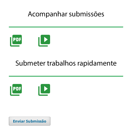
Enviar Submissão