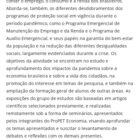
conter o emprego, o consumo e a renda dos brasileiros.
Aborda-se, também, os diferentes desdobramentos dos
programas de proteção social em vigência durante o
período pandêmico, como o Programa Emergencial de
Manutenção do Emprego e da Renda e o Programa de
Auxílio Emergencial, e seus papéis na garantia do bem-estar
da população e na redução das diferentes desigualdades
sociais, largamente evidenciados durante a crise. Os
objetivos da atividade se encontram no estudo e
aprofundamento dos impactos da pandemia sobre a
economia brasileira e sobre a vida dos cidadãos, na
promoção do interesse em temas de pesquisa, e também na
ampliação da formação geral de alunos de outras áreas. As
exposições do grupo de estudos são baseadas em artigos
científicos selecionados previamente, e realizadas
remotamente sob a forma de seminários, apresentados
pelos integrantes do ProPET Economia, visando aprofundar
os temas apresentados e suscitar o levantamento de
debates e reflexões com os demais presentes.