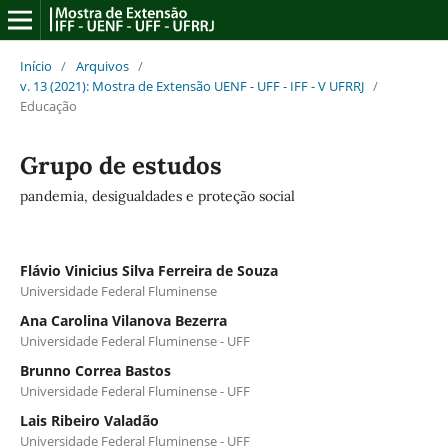
Início
/
Arquivos
/
v. 13 (2021): Mostra de Extensão UENF - UFF - IFF - V UFRRJ
/
Educação
Grupo de estudos
pandemia, desigualdades e proteção social
Flávio Vinicius Silva Ferreira de Souza
Universidade Federal Fluminense
Ana Carolina Vilanova Bezerra
Universidade Federal Fluminense - UFF
Brunno Correa Bastos
Universidade Federal Fluminense - UFF
Lais Ribeiro Valadão
Universidade Federal Fluminense - UFF