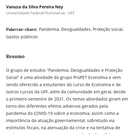
Vanuza da Silva Pereira Ney
Universidade Federal Fluminense - UFF
Pandemia, Desigualdades, Proteção social,
Palavras-chave:
Gastos públicos
Resumo
O grupo de estudos “Pandemia, Desigualdades e Proteção
Social” é uma atividade do grupo ProPET Economia e vem
sendo oferecido a estudantes do curso de Economia e de
outros cursos da UFF, além da comunidade em geral, desde
o primeiro semestre de 2021. Os temas abordados giram em
torno dos diferentes efeitos adversos gerados pela
pandemia do COVID-19 sobre a economia, assim como a
importância da atuação governamental, sobretudo via
estímulos fiscais, na atenuação da crise e na tentativa de