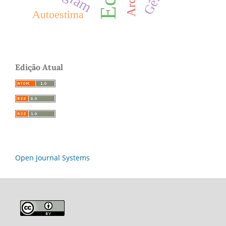
Autoestima
Edição Atual
Open Journal Systems