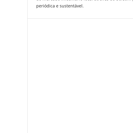
periódica e sustentável.