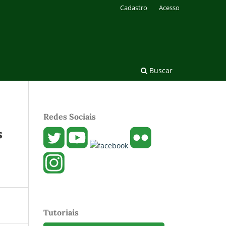
Cadastro
Acesso
Buscar
Redes Sociais
s
Tutoriais