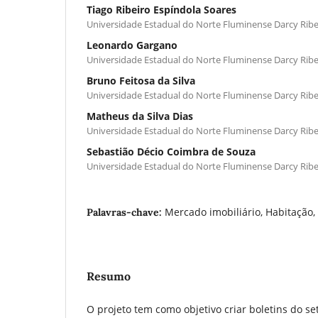
Tiago Ribeiro Espíndola Soares
Universidade Estadual do Norte Fluminense Darcy Ribe
Leonardo Gargano
Universidade Estadual do Norte Fluminense Darcy Ribe
Bruno Feitosa da Silva
Universidade Estadual do Norte Fluminense Darcy Ribe
Matheus da Silva Dias
Universidade Estadual do Norte Fluminense Darcy Ribe
Sebastião Décio Coimbra de Souza
Universidade Estadual do Norte Fluminense Darcy Ribe
Mercado imobiliário, Habitação
Palavras-chave:
Resumo
O projeto tem como objetivo criar boletins do set