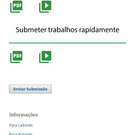
Enviar Submissão
Informações
Para Leitores
Para Autores