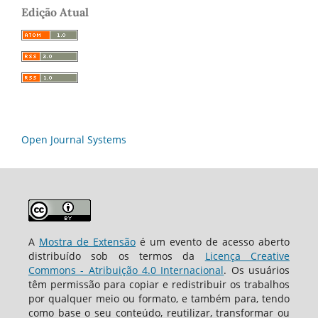
Edição Atual
Open Journal Systems
A
Mostra de Extensão
é um evento de acesso aberto
distribuído sob os termos da
Licença Creative
Commons - Atribuição 4.0 Internacional
. Os usuários
têm permissão para copiar e redistribuir os trabalhos
por qualquer meio ou formato, e também para, tendo
como base o seu conteúdo, reutilizar, transformar ou