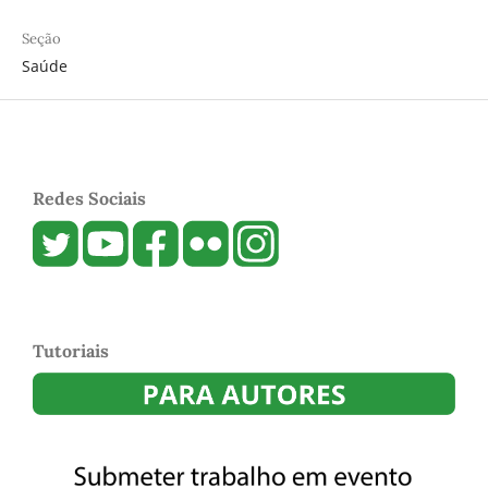
Seção
Saúde
Redes Sociais
Tutoriais