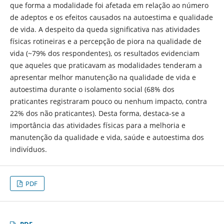
que forma a modalidade foi afetada em relação ao número
de adeptos e os efeitos causados na autoestima e qualidade
de vida. A despeito da queda significativa nas atividades
físicas rotineiras e a percepção de piora na qualidade de
vida (~79% dos respondentes), os resultados evidenciam
que aqueles que praticavam as modalidades tenderam a
apresentar melhor manutenção na qualidade de vida e
autoestima durante o isolamento social (68% dos
praticantes registraram pouco ou nenhum impacto, contra
22% dos não praticantes). Desta forma, destaca-se a
importância das atividades físicas para a melhoria e
manutenção da qualidade e vida, saúde e autoestima dos
indivíduos.
PDF
PDF