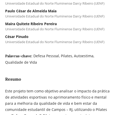
Universidade Estadual do Norte Fluminense Darcy Ribeiro (UENF)
Paulo César de Almeida Maia
Universidade Estadual do Norte Fluminense Darcy Ribeiro (UENF)
Maira Quitete Ribeiro Pereira
Universidade Estadual do Norte Fluminense Darcy Ribeiro (UENF)
César Pinudo
Universidade Estadual do Norte Fluminense Darcy Ribeiro (UENF)
Defesa Pessoal, Pilates, Autoestima,
Palavras-chave:
Qualidade de Vida
Resumo
Este projeto tem como objetivo analisar o impacto da prática
de atividades esportivas no aprimoramento físico e mental
para a melhoria da qualidade de vida e bem estar da
comunidade estudantil de Campos – RJ, utilizando o Pilates