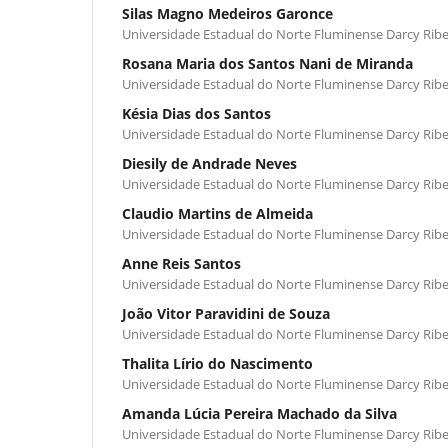
Silas Magno Medeiros Garonce
Universidade Estadual do Norte Fluminense Darcy Ribe
Rosana Maria dos Santos Nani de Miranda
Universidade Estadual do Norte Fluminense Darcy Ribe
Késia Dias dos Santos
Universidade Estadual do Norte Fluminense Darcy Ribe
Diesily de Andrade Neves
Universidade Estadual do Norte Fluminense Darcy Ribe
Claudio Martins de Almeida
Universidade Estadual do Norte Fluminense Darcy Ribe
Anne Reis Santos
Universidade Estadual do Norte Fluminense Darcy Ribe
João Vitor Paravidini de Souza
Universidade Estadual do Norte Fluminense Darcy Ribe
Thalita Lírio do Nascimento
Universidade Estadual do Norte Fluminense Darcy Ribe
Amanda Lúcia Pereira Machado da Silva
Universidade Estadual do Norte Fluminense Darcy Ribe