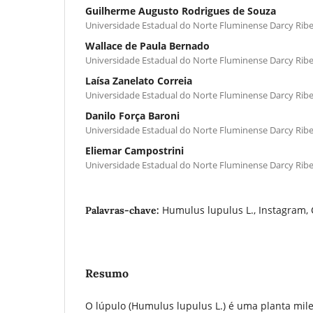
Guilherme Augusto Rodrigues de Souza
Universidade Estadual do Norte Fluminense Darcy Ribe
Wallace de Paula Bernado
Universidade Estadual do Norte Fluminense Darcy Ribe
Laísa Zanelato Correia
Universidade Estadual do Norte Fluminense Darcy Ribe
Danilo Força Baroni
Universidade Estadual do Norte Fluminense Darcy Ribe
Eliemar Campostrini
Universidade Estadual do Norte Fluminense Darcy Ribe
Humulus lupulus L., Instagram, 
Palavras-chave:
Resumo
O lúpulo (Humulus lupulus L.) é uma planta mil