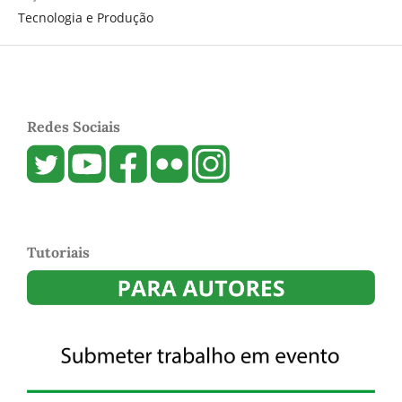
Tecnologia e Produção
Redes Sociais
Tutoriais