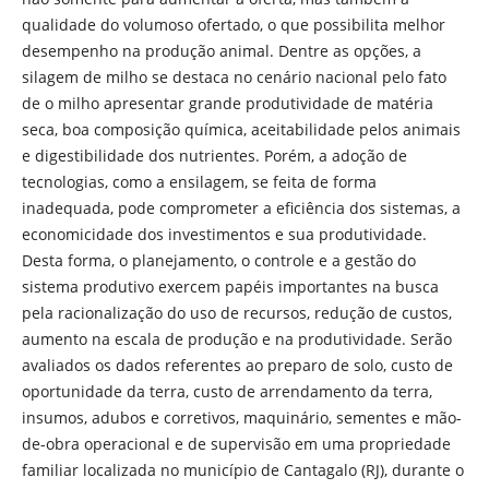
qualidade do volumoso ofertado, o que possibilita melhor
desempenho na produção animal. Dentre as opções, a
silagem de milho se destaca no cenário nacional pelo fato
de o milho apresentar grande produtividade de matéria
seca, boa composição química, aceitabilidade pelos animais
e digestibilidade dos nutrientes. Porém, a adoção de
tecnologias, como a ensilagem, se feita de forma
inadequada, pode comprometer a eficiência dos sistemas, a
economicidade dos investimentos e sua produtividade.
Desta forma, o planejamento, o controle e a gestão do
sistema produtivo exercem papéis importantes na busca
pela racionalização do uso de recursos, redução de custos,
aumento na escala de produção e na produtividade. Serão
avaliados os dados referentes ao preparo de solo, custo de
oportunidade da terra, custo de arrendamento da terra,
insumos, adubos e corretivos, maquinário, sementes e mão-
de-obra operacional e de supervisão em uma propriedade
familiar localizada no município de Cantagalo (RJ), durante o