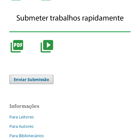
Enviar Submissão
Informações
Para Leitores
Para Autores
Para Bibliotecários