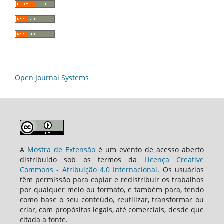
Open Journal Systems
A
Mostra de Extensão
é um evento de acesso aberto
distribuído sob os termos da
Licença Creative
Commons - Atribuição 4.0 Internacional
. Os usuários
têm permissão para copiar e redistribuir os trabalhos
por qualquer meio ou formato, e também para, tendo
como base o seu conteúdo, reutilizar, transformar ou
criar, com propósitos legais, até comerciais, desde que
citada a fonte.