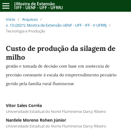
Início
/
Arquivos
/
v. 13 (2021): Mostra de Extensão UENF - UFF - IFF - V UFRRJ
/
Tecnologia e Produção
Custo de produção da silagem de
milho
gestão e tomada de decisão com base em zootecnia de
precisão consoante à escala do empreendimento pecuário
gerido pela família rural fluminense
Vítor Sales Corrêa
Universidade Estadual do Norte Fluminense Darcy Ribeiro
Nardele Moreno Rohen Júnior
Universidade Estadual do Norte Fluminense Darcy Ribeiro