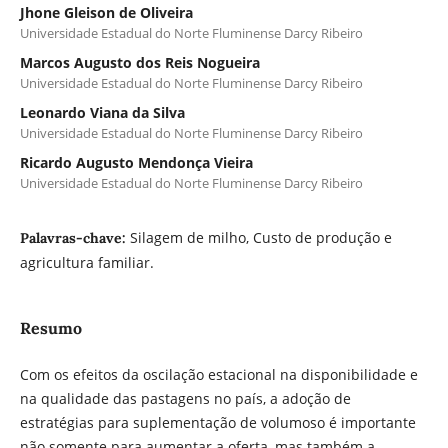
Jhone Gleison de Oliveira
Universidade Estadual do Norte Fluminense Darcy Ribeiro
Marcos Augusto dos Reis Nogueira
Universidade Estadual do Norte Fluminense Darcy Ribeiro
Leonardo Viana da Silva
Universidade Estadual do Norte Fluminense Darcy Ribeiro
Ricardo Augusto Mendonça Vieira
Universidade Estadual do Norte Fluminense Darcy Ribeiro
Silagem de milho, Custo de produção e
Palavras-chave:
agricultura familiar.
Resumo
Com os efeitos da oscilação estacional na disponibilidade e
na qualidade das pastagens no país, a adoção de
estratégias para suplementação de volumoso é importante
não somente para aumentar a oferta, mas também a