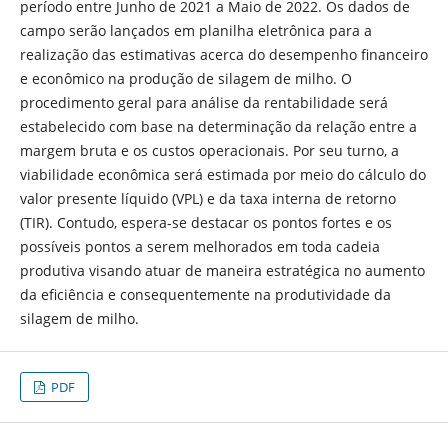
período entre Junho de 2021 a Maio de 2022. Os dados de
campo serão lançados em planilha eletrônica para a
realização das estimativas acerca do desempenho financeiro
e econômico na produção de silagem de milho. O
procedimento geral para análise da rentabilidade será
estabelecido com base na determinação da relação entre a
margem bruta e os custos operacionais. Por seu turno, a
viabilidade econômica será estimada por meio do cálculo do
valor presente líquido (VPL) e da taxa interna de retorno
(TIR). Contudo, espera-se destacar os pontos fortes e os
possíveis pontos a serem melhorados em toda cadeia
produtiva visando atuar de maneira estratégica no aumento
da eficiência e consequentemente na produtividade da
silagem de milho.
PDF