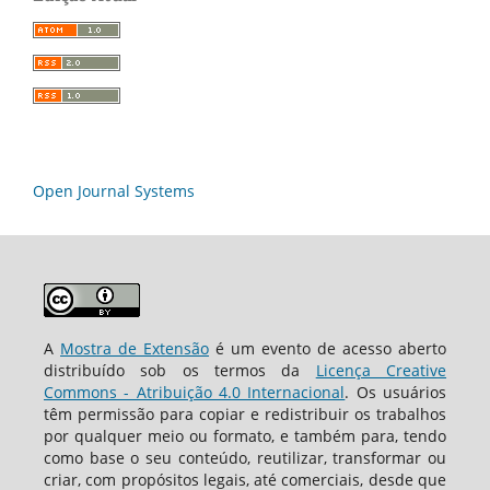
Open Journal Systems
A
Mostra de Extensão
é um evento de acesso aberto
distribuído sob os termos da
Licença Creative
Commons - Atribuição 4.0 Internacional
. Os usuários
têm permissão para copiar e redistribuir os trabalhos
por qualquer meio ou formato, e também para, tendo
como base o seu conteúdo, reutilizar, transformar ou
criar, com propósitos legais, até comerciais, desde que