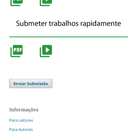
Enviar Submissão
Informações
Para Leitores
Para Autores