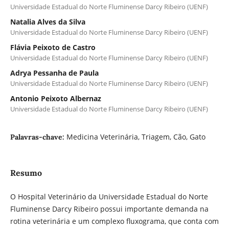
Universidade Estadual do Norte Fluminense Darcy Ribeiro (UENF)
Natalia Alves da Silva
Universidade Estadual do Norte Fluminense Darcy Ribeiro (UENF)
Flávia Peixoto de Castro
Universidade Estadual do Norte Fluminense Darcy Ribeiro (UENF)
Adrya Pessanha de Paula
Universidade Estadual do Norte Fluminense Darcy Ribeiro (UENF)
Antonio Peixoto Albernaz
Universidade Estadual do Norte Fluminense Darcy Ribeiro (UENF)
Medicina Veterinária, Triagem, Cão, Gato
Palavras-chave:
Resumo
O Hospital Veterinário da Universidade Estadual do Norte
Fluminense Darcy Ribeiro possui importante demanda na
rotina veterinária e um complexo fluxograma, que conta com