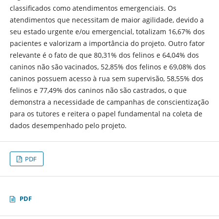
classificados como atendimentos emergenciais. Os
atendimentos que necessitam de maior agilidade, devido a
seu estado urgente e/ou emergencial, totalizam 16,67% dos
pacientes e valorizam a importância do projeto. Outro fator
relevante é o fato de que 80,31% dos felinos e 64,04% dos
caninos não são vacinados, 52,85% dos felinos e 69,08% dos
caninos possuem acesso à rua sem supervisão, 58,55% dos
felinos e 77,49% dos caninos não são castrados, o que
demonstra a necessidade de campanhas de conscientização
para os tutores e reitera o papel fundamental na coleta de
dados desempenhado pelo projeto.
PDF
PDF