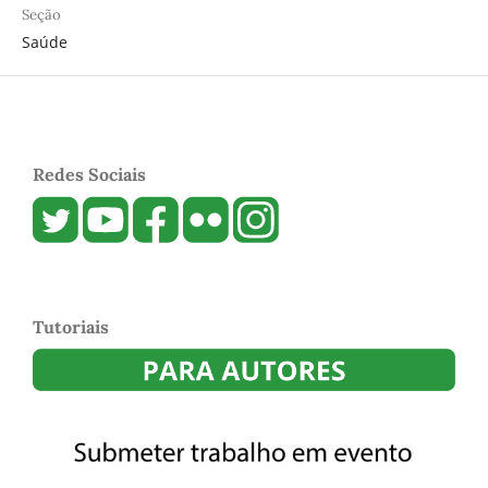
Seção
Saúde
Redes Sociais
Tutoriais