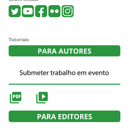
Tutoriais