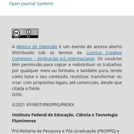
Open Journal Systems
A
Mostra de Extensão
é um evento de acesso aberto
distribuído sob os termos da
Licença Creative
Commons - Atribuição 4.0 Internacional
. Os usuários
têm permissão para copiar e redistribuir os trabalhos
por qualquer meio ou formato, e também para, tendo
como base o seu conteúdo, reutilizar, transformar ou
criar, com propósitos legais, até comerciais, desde que
citada a fonte.
ISSN:
©2021 IFF/REIT/PROPPG/PROEX
Instituto Federal de Educação, Ciência e Tecnologia
Fluminense
Pró-Reitoria de Pesquisa e Pós-Graduação (PROPPG) e