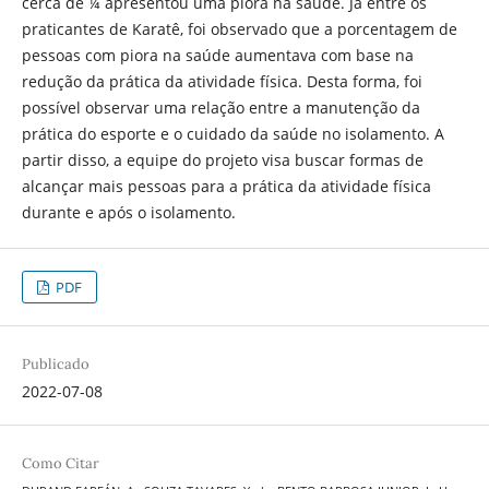
cerca de ¼ apresentou uma piora na saúde. Já entre os
praticantes de Karatê, foi observado que a porcentagem de
pessoas com piora na saúde aumentava com base na
redução da prática da atividade física. Desta forma, foi
possível observar uma relação entre a manutenção da
prática do esporte e o cuidado da saúde no isolamento. A
partir disso, a equipe do projeto visa buscar formas de
alcançar mais pessoas para a prática da atividade física
durante e após o isolamento.
PDF
Publicado
2022-07-08
Como Citar