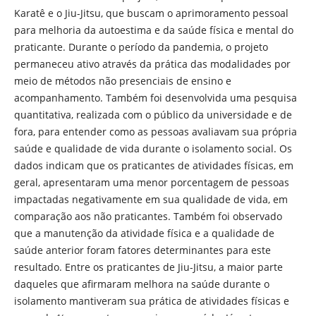
Karatê e o Jiu-Jitsu, que buscam o aprimoramento pessoal
para melhoria da autoestima e da saúde física e mental do
praticante. Durante o período da pandemia, o projeto
permaneceu ativo através da prática das modalidades por
meio de métodos não presenciais de ensino e
acompanhamento. Também foi desenvolvida uma pesquisa
quantitativa, realizada com o público da universidade e de
fora, para entender como as pessoas avaliavam sua própria
saúde e qualidade de vida durante o isolamento social. Os
dados indicam que os praticantes de atividades físicas, em
geral, apresentaram uma menor porcentagem de pessoas
impactadas negativamente em sua qualidade de vida, em
comparação aos não praticantes. Também foi observado
que a manutenção da atividade física e a qualidade de
saúde anterior foram fatores determinantes para este
resultado. Entre os praticantes de Jiu-Jitsu, a maior parte
daqueles que afirmaram melhora na saúde durante o
isolamento mantiveram sua prática de atividades físicas e