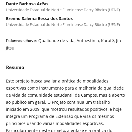
Dante Barbosa Arêas
Universidade Estadual do Norte Fluminense Darcy Ribeiro (UENF)
Brenno Salema Bessa dos Santos
Universidade Estadual do Norte Fluminense Darcy Ribeiro (UENF)
Qualidade de vida, Autoestima, Karatê, Jiu-
Palavras-chave:
Jitsu
Resumo
Este projeto busca avaliar a prática de modalidades
esportivas como instrumento para a melhoria da qualidade
de vida da comunidade estudantil de Campos, mas é aberto
ao público em geral. O Projeto continua um trabalho
iniciado em 2009, que mostrou resultados positivos, e hoje
integra um Programa de Extensão que visa os mesmos
princípios usando várias modalidades esportivas.
Particularmente neste projeto, a ênfase é a prática do