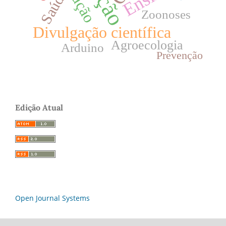
Saúde
Zoonoses
Divulgação científica
Agroecologia
Arduino
Prevenção
Edição Atual
Open Journal Systems