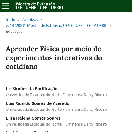
Início
/
Arquivos
/
v. 13 (2021): Mostra de Extensão UENF - UFF - IFF - V UFRRJ
/
Educação
Aprender Física por meio de
experimentos interativos do
cotidiano
Lís Simões da Purificação
Universidade Estadual do Norte Fluminense Darcy Ribeiro
Luís Ricardo Soares de Azeredo
Universidade Estadual do Norte Fluminense Darcy Ribeiro
Elisa Helena Gomes Soares
Universidade Estadual do Norte Fluminense Darcy Ribeiro