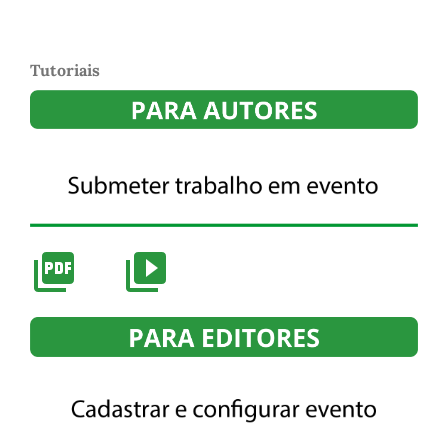
Tutoriais