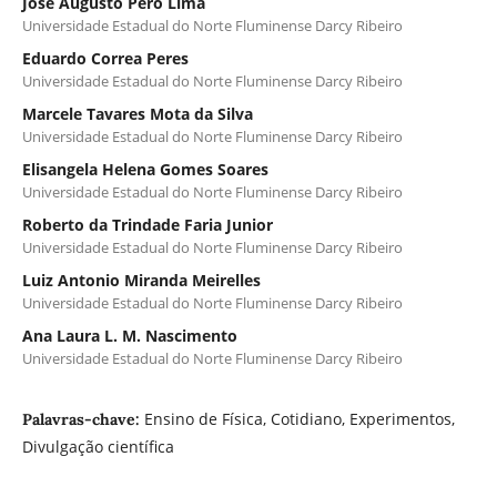
José Augusto Pero Lima
Universidade Estadual do Norte Fluminense Darcy Ribeiro
Eduardo Correa Peres
Universidade Estadual do Norte Fluminense Darcy Ribeiro
Marcele Tavares Mota da Silva
Universidade Estadual do Norte Fluminense Darcy Ribeiro
Elisangela Helena Gomes Soares
Universidade Estadual do Norte Fluminense Darcy Ribeiro
Roberto da Trindade Faria Junior
Universidade Estadual do Norte Fluminense Darcy Ribeiro
Luiz Antonio Miranda Meirelles
Universidade Estadual do Norte Fluminense Darcy Ribeiro
Ana Laura L. M. Nascimento
Universidade Estadual do Norte Fluminense Darcy Ribeiro
Ensino de Física, Cotidiano, Experimentos,
Palavras-chave:
Divulgação científica