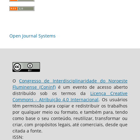
Open Journal Systems
O
Congresso de Interdisciplinaridade do Noroeste
Fluminense (Coninf)
é um evento de acesso aberto
distribuído sob os termos da
Licença Creative
Commons - Atribuição 4.0 Internacional
. Os usuários
têm permissão para copiar e redistribuir os trabalhos
por qualquer meio ou formato, e também para, tendo
como base o seu conteúdo, reutilizar, transformar ou
criar, com propósitos legais, até comerciais, desde que
citada a fonte.
ISSN: