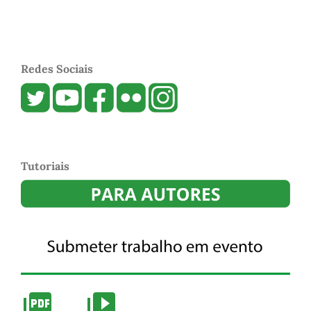
Redes Sociais
Tutoriais