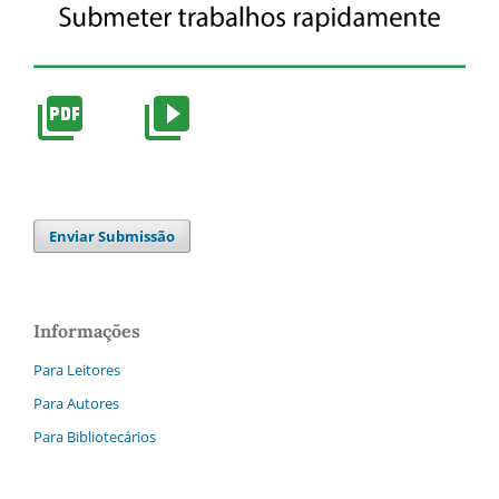
Enviar Submissão
Informações
Para Leitores
Para Autores
Para Bibliotecários