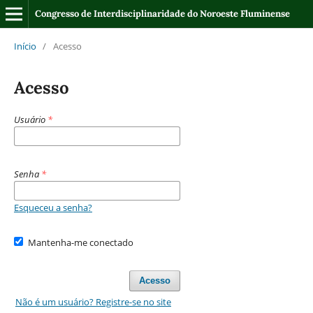
Congresso de Interdisciplinaridade do Noroeste Fluminense
Início
/
Acesso
Acesso
Usuário
*
Senha
*
Esqueceu a senha?
Mantenha-me conectado
Acesso
Não é um usuário? Registre-se no site