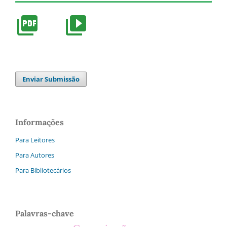
Enviar Submissão
Informações
Para Leitores
Para Autores
Para Bibliotecários
Palavras-chave