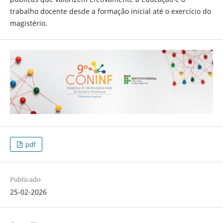
trabalho docente desde a formação inicial até o exercício do
magistério.
pdf
Publicado
25-02-2026