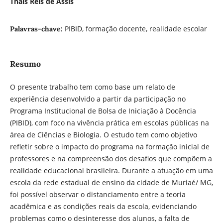
Thaís Reis de Assis
PIBID, formação docente, realidade escolar
Palavras-chave:
Resumo
O presente trabalho tem como base um relato de
experiência desenvolvido a partir da participação no
Programa Institucional de Bolsa de Iniciação à Docência
(PIBID), com foco na vivência prática em escolas públicas na
área de Ciências e Biologia. O estudo tem como objetivo
refletir sobre o impacto do programa na formação inicial de
professores e na compreensão dos desafios que compõem a
realidade educacional brasileira. Durante a atuação em uma
escola da rede estadual de ensino da cidade de Muriaé/ MG,
foi possível observar o distanciamento entre a teoria
acadêmica e as condições reais da escola, evidenciando
problemas como o desinteresse dos alunos, a falta de