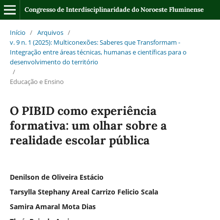
Congresso de Interdisciplinaridade do Noroeste Fluminense
Início
/
Arquivos
/
v. 9 n. 1 (2025): Multiconexões: Saberes que Transformam -
Integração entre áreas técnicas, humanas e científicas para o
desenvolvimento do território
/
Educação e Ensino
O PIBID como experiência
formativa: um olhar sobre a
realidade escolar pública
Denilson de Oliveira Estácio
Tarsylla Stephany Areal Carrizo Felicio Scala
Samira Amaral Mota Dias