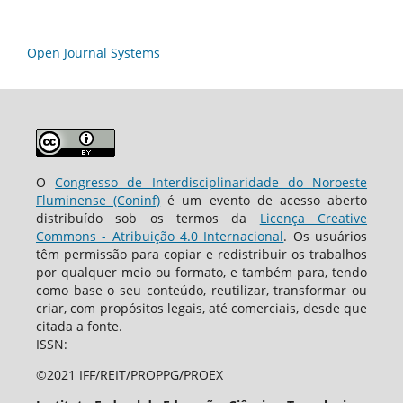
Open Journal Systems
O
Congresso de Interdisciplinaridade do Noroeste
Fluminense (Coninf)
é um evento de acesso aberto
distribuído sob os termos da
Licença Creative
Commons - Atribuição 4.0 Internacional
. Os usuários
têm permissão para copiar e redistribuir os trabalhos
por qualquer meio ou formato, e também para, tendo
como base o seu conteúdo, reutilizar, transformar ou
criar, com propósitos legais, até comerciais, desde que
citada a fonte.
ISSN:
©2021 IFF/REIT/PROPPG/PROEX