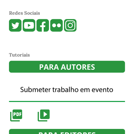
Redes Sociais
Tutoriais