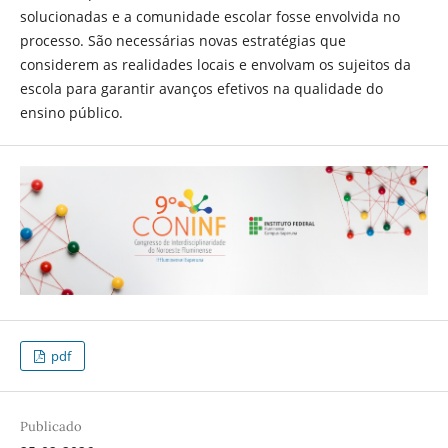
solucionadas e a comunidade escolar fosse envolvida no
processo. São necessárias novas estratégias que
considerem as realidades locais e envolvam os sujeitos da
escola para garantir avanços efetivos na qualidade do
ensino público.
pdf
Publicado