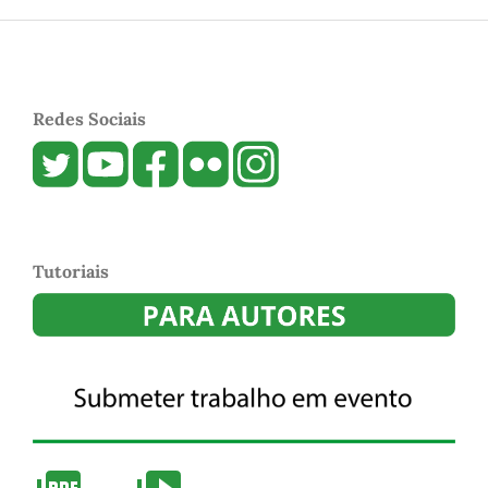
Redes Sociais
Tutoriais