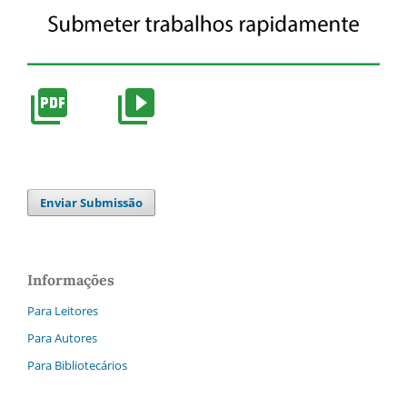
Enviar Submissão
Informações
Para Leitores
Para Autores
Para Bibliotecários