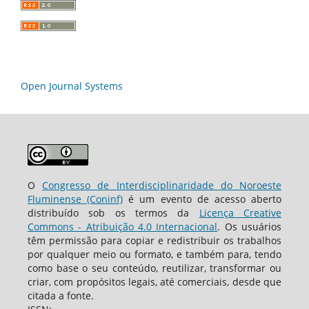
Open Journal Systems
O
Congresso de Interdisciplinaridade do Noroeste
Fluminense (Coninf)
é um evento de acesso aberto
distribuído sob os termos da
Licença Creative
Commons - Atribuição 4.0 Internacional
. Os usuários
têm permissão para copiar e redistribuir os trabalhos
por qualquer meio ou formato, e também para, tendo
como base o seu conteúdo, reutilizar, transformar ou
criar, com propósitos legais, até comerciais, desde que
citada a fonte.