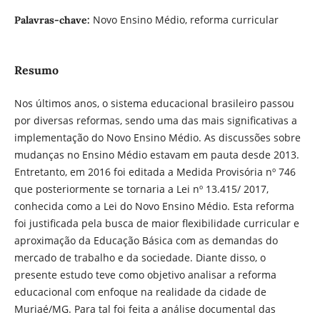
Novo Ensino Médio, reforma curricular
Palavras-chave:
Resumo
Nos últimos anos, o sistema educacional brasileiro passou
por diversas reformas, sendo uma das mais significativas a
implementação do Novo Ensino Médio. As discussões sobre
mudanças no Ensino Médio estavam em pauta desde 2013.
Entretanto, em 2016 foi editada a Medida Provisória nº 746
que posteriormente se tornaria a Lei nº 13.415/ 2017,
conhecida como a Lei do Novo Ensino Médio. Esta reforma
foi justificada pela busca de maior flexibilidade curricular e
aproximação da Educação Básica com as demandas do
mercado de trabalho e da sociedade. Diante disso, o
presente estudo teve como objetivo analisar a reforma
educacional com enfoque na realidade da cidade de
Muriaé/MG. Para tal foi feita a análise documental das