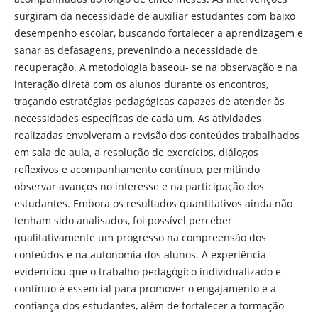
surgiram da necessidade de auxiliar estudantes com baixo
desempenho escolar, buscando fortalecer a aprendizagem e
sanar as defasagens, prevenindo a necessidade de
recuperação. A metodologia baseou- se na observação e na
interação direta com os alunos durante os encontros,
traçando estratégias pedagógicas capazes de atender às
necessidades específicas de cada um. As atividades
realizadas envolveram a revisão dos conteúdos trabalhados
em sala de aula, a resolução de exercícios, diálogos
reflexivos e acompanhamento contínuo, permitindo
observar avanços no interesse e na participação dos
estudantes. Embora os resultados quantitativos ainda não
tenham sido analisados, foi possível perceber
qualitativamente um progresso na compreensão dos
conteúdos e na autonomia dos alunos. A experiência
evidenciou que o trabalho pedagógico individualizado e
contínuo é essencial para promover o engajamento e a
confiança dos estudantes, além de fortalecer a formação