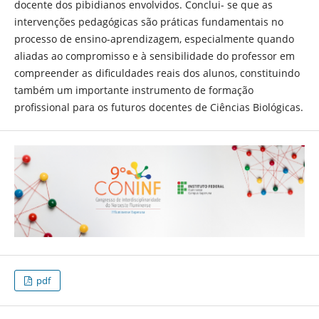
docente dos pibidianos envolvidos. Conclui- se que as
intervenções pedagógicas são práticas fundamentais no
processo de ensino-aprendizagem, especialmente quando
aliadas ao compromisso e à sensibilidade do professor em
compreender as dificuldades reais dos alunos, constituindo
também um importante instrumento de formação
profissional para os futuros docentes de Ciências Biológicas.
pdf