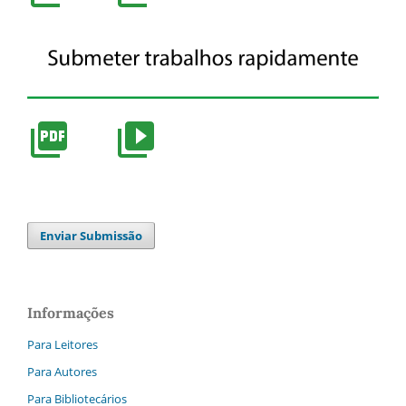
Enviar Submissão
Informações
Para Leitores
Para Autores
Para Bibliotecários