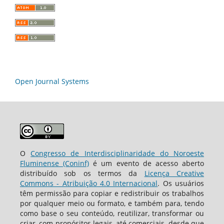
Open Journal Systems
O
Congresso de Interdisciplinaridade do Noroeste
Fluminense (Coninf)
é um evento de acesso aberto
distribuído sob os termos da
Licença Creative
Commons - Atribuição 4.0 Internacional
. Os usuários
têm permissão para copiar e redistribuir os trabalhos
por qualquer meio ou formato, e também para, tendo
como base o seu conteúdo, reutilizar, transformar ou
criar, com propósitos legais, até comerciais, desde que