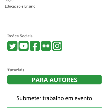
Seção
Educação e Ensino
Redes Sociais
Tutoriais