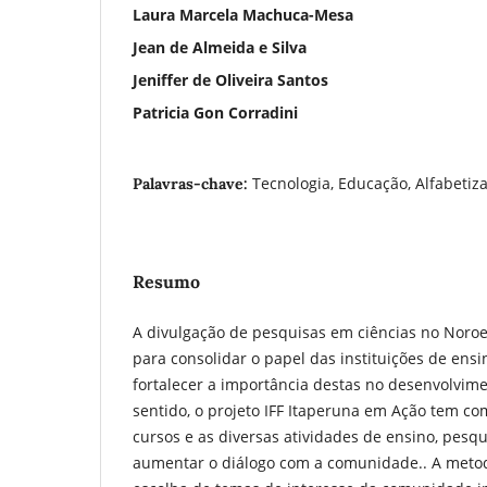
Laura Marcela Machuca-Mesa
Jean de Almeida e Silva
Jeniffer de Oliveira Santos
Patricia Gon Corradini
Tecnologia, Educação, Alfabetiza
Palavras-chave:
Resumo
A divulgação de pesquisas em ciências no Noroe
para consolidar o papel das instituições de ensi
fortalecer a importância destas no desenvolvime
sentido, o projeto IFF Itaperuna em Ação tem co
cursos e as diversas atividades de ensino, pesqu
aumentar o diálogo com a comunidade.. A metod