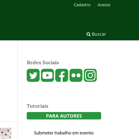
Cadastro
Acesso
Buscar
Redes Sociais
Tutoriais