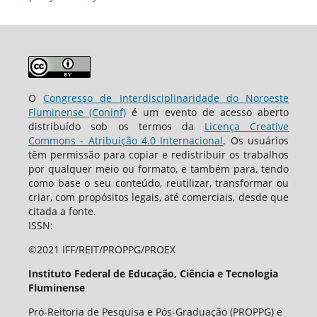
O
Congresso de Interdisciplinaridade do Noroeste
Fluminense (Coninf)
é um evento de acesso aberto
distribuído sob os termos da
Licença Creative
Commons - Atribuição 4.0 Internacional
. Os usuários
têm permissão para copiar e redistribuir os trabalhos
por qualquer meio ou formato, e também para, tendo
como base o seu conteúdo, reutilizar, transformar ou
criar, com propósitos legais, até comerciais, desde que
citada a fonte.
ISSN:
©2021 IFF/REIT/PROPPG/PROEX
Instituto Federal de Educação, Ciência e Tecnologia
Fluminense
Pró-Reitoria de Pesquisa e Pós-Graduação (PROPPG) e