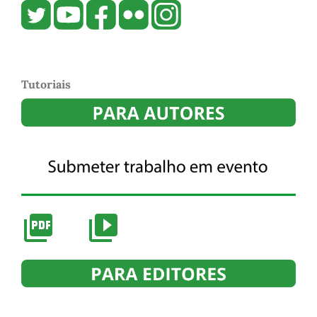
Tutoriais