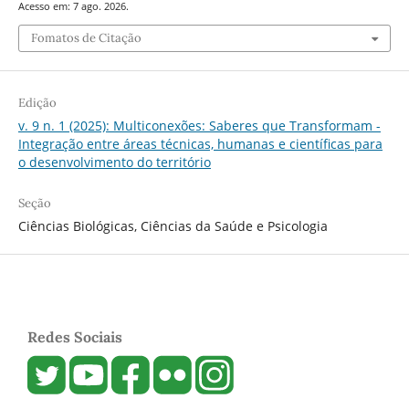
Acesso em: 7 ago. 2026.
Fomatos de Citação
Edição
v. 9 n. 1 (2025): Multiconexões: Saberes que Transformam -
Integração entre áreas técnicas, humanas e científicas para
o desenvolvimento do território
Seção
Ciências Biológicas, Ciências da Saúde e Psicologia
Redes Sociais