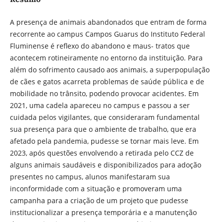
A presença de animais abandonados que entram de forma
recorrente ao campus Campos Guarus do Instituto Federal
Fluminense é reflexo do abandono e maus- tratos que
acontecem rotineiramente no entorno da instituição. Para
além do sofrimento causado aos animais, a superpopulação
de cães e gatos acarreta problemas de saúde pública e de
mobilidade no trânsito, podendo provocar acidentes. Em
2021, uma cadela apareceu no campus e passou a ser
cuidada pelos vigilantes, que consideraram fundamental
sua presença para que o ambiente de trabalho, que era
afetado pela pandemia, pudesse se tornar mais leve. Em
2023, após questões envolvendo a retirada pelo CCZ de
alguns animais saudáveis e disponibilizados para adoção
presentes no campus, alunos manifestaram sua
inconformidade com a situação e promoveram uma
campanha para a criação de um projeto que pudesse
institucionalizar a presença temporária e a manutenção