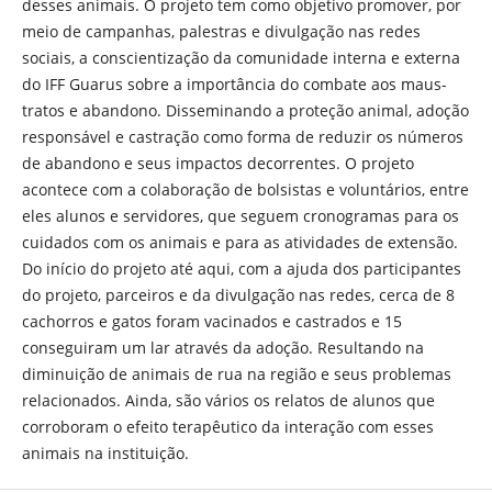
desses animais. O projeto tem como objetivo promover, por
meio de campanhas, palestras e divulgação nas redes
sociais, a conscientização da comunidade interna e externa
do IFF Guarus sobre a importância do combate aos maus-
tratos e abandono. Disseminando a proteção animal, adoção
responsável e castração como forma de reduzir os números
de abandono e seus impactos decorrentes. O projeto
acontece com a colaboração de bolsistas e voluntários, entre
eles alunos e servidores, que seguem cronogramas para os
cuidados com os animais e para as atividades de extensão.
Do início do projeto até aqui, com a ajuda dos participantes
do projeto, parceiros e da divulgação nas redes, cerca de 8
cachorros e gatos foram vacinados e castrados e 15
conseguiram um lar através da adoção. Resultando na
diminuição de animais de rua na região e seus problemas
relacionados. Ainda, são vários os relatos de alunos que
corroboram o efeito terapêutico da interação com esses
animais na instituição.