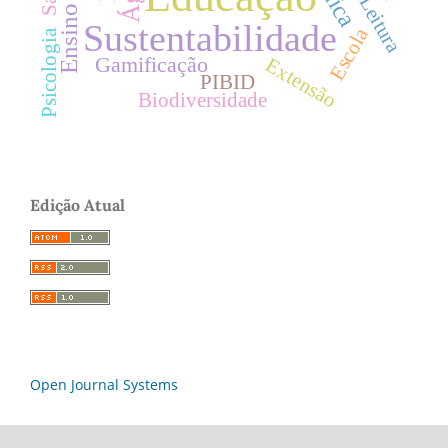
Leitura
Sustentabilidade
Escola
Psicologia
Gamificação
Extensão
PIBID
Biodiversidade
Edição Atual
Open Journal Systems