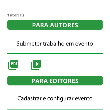
Tutoriais