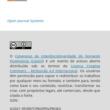
Open Journal Systems
O
Congresso de Interdisciplinaridade do Noroeste
Fluminense (Coninf)
é um evento de acesso aberto
distribuído sob os termos da
Licença Creative
Commons - Atribuição 4.0 Internacional
. Os usuários
têm permissão para copiar e redistribuir os trabalhos
por qualquer meio ou formato, e também para, tendo
como base o seu conteúdo, reutilizar, transformar ou
criar, com propósitos legais, até comerciais, desde que
citada a fonte.
ISSN:
©2021 IFF/REIT/PROPPG/PROEX