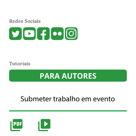
Redes Sociais
Tutoriais