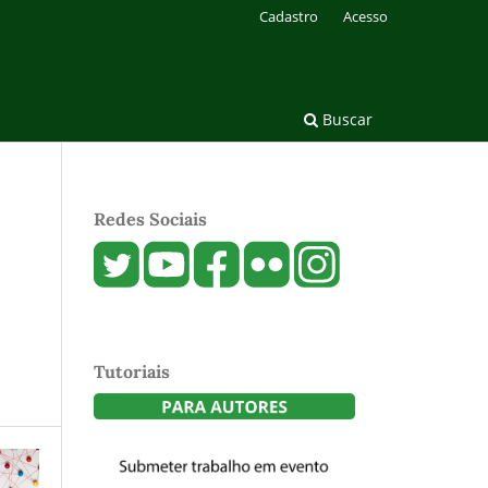
Cadastro
Acesso
Buscar
Redes Sociais
Tutoriais