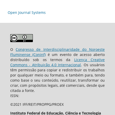
Open Journal Systems
O
Congresso de Interdisciplinaridade do Noroeste
Fluminense (Coninf)
é um evento de acesso aberto
distribuído sob os termos da
Licença Creative
Commons - Atribuição 4.0 Internacional
. Os usuários
têm permissão para copiar e redistribuir os trabalhos
por qualquer meio ou formato, e também para, tendo
como base o seu conteúdo, reutilizar, transformar ou
criar, com propósitos legais, até comerciais, desde que
citada a fonte.
ISSN:
©2021 IFF/REIT/PROPPG/PROEX
Instituto Federal de Educação, Ciência e Tecnologia