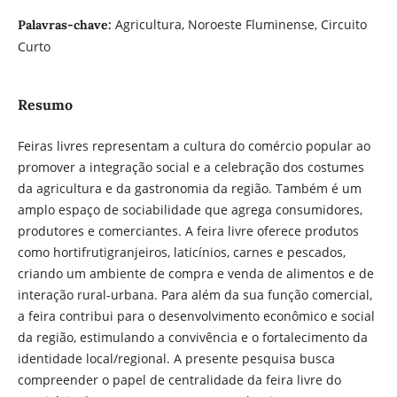
Agricultura, Noroeste Fluminense, Circuito
Palavras-chave:
Curto
Resumo
Feiras livres representam a cultura do comércio popular ao
promover a integração social e a celebração dos costumes
da agricultura e da gastronomia da região. Também é um
amplo espaço de sociabilidade que agrega consumidores,
produtores e comerciantes. A feira livre oferece produtos
como hortifrutigranjeiros, laticínios, carnes e pescados,
criando um ambiente de compra e venda de alimentos e de
interação rural-urbana. Para além da sua função comercial,
a feira contribui para o desenvolvimento econômico e social
da região, estimulando a convivência e o fortalecimento da
identidade local/regional. A presente pesquisa busca
compreender o papel de centralidade da feira livre do