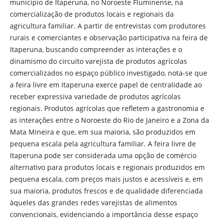
município de Itaperuna, no Noroeste Fluminense, na
comercialização de produtos locais e regionais da
agricultura familiar. A partir de entrevistas com produtores
rurais e comerciantes e observação participativa na feira de
Itaperuna, buscando compreender as interações e o
dinamismo do circuito varejista de produtos agrícolas
comercializados no espaço público investigado, nota-se que
a feira livre em Itaperuna exerce papel de centralidade ao
receber expressiva variedade de produtos agrícolas
regionais. Produtos agrícolas que refletem a gastronomia e
as interações entre o Noroeste do Rio de Janeiro e a Zona da
Mata Mineira e que, em sua maioria, são produzidos em
pequena escala pela agricultura familiar. A feira livre de
Itaperuna pode ser considerada uma opção de comércio
alternativo para produtos locais e regionais produzidos em
pequena escala, com preços mais justos e acessíveis e, em
sua maioria, produtos frescos e de qualidade diferenciada
àqueles das grandes redes varejistas de alimentos
convencionais, evidenciando a importância desse espaço