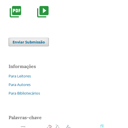
Enviar Submissão
Informações
Para Leitores
Para Autores
Para Bibliotecários
Palavras-chave