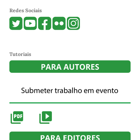
Redes Sociais
Tutoriais