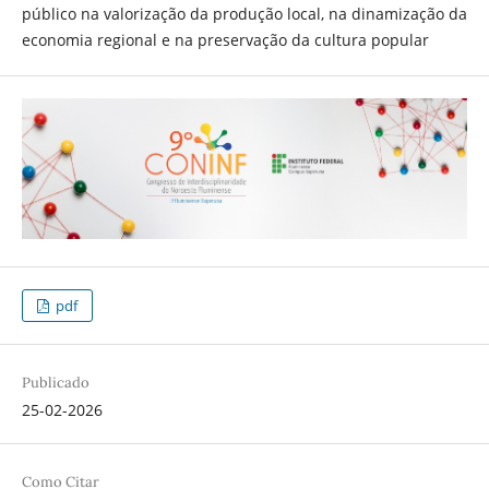
público na valorização da produção local, na dinamização da
economia regional e na preservação da cultura popular
pdf
Publicado
25-02-2026
Como Citar