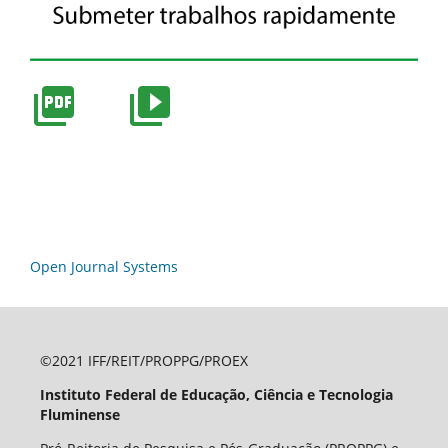
Open Journal Systems
©2021 IFF/REIT/PROPPG/PROEX
Instituto Federal de Educação, Ciência e Tecnologia
Fluminense