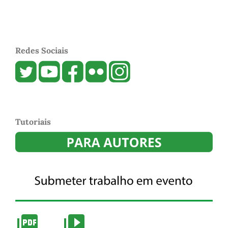
Redes Sociais
Tutoriais