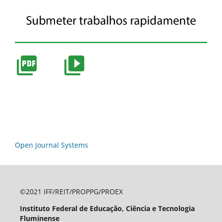
Open Journal Systems
©2021 IFF/REIT/PROPPG/PROEX
Instituto Federal de Educação, Ciência e Tecnologia
Fluminense