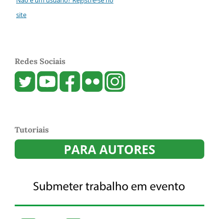
site
Redes Sociais
Tutoriais