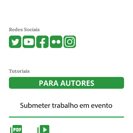
Redes Sociais
Tutoriais