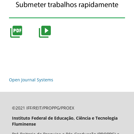
Open Journal Systems
©2021 IFF/REIT/PROPPG/PROEX
Instituto Federal de Educação, Ciência e Tecnologia
Fluminense