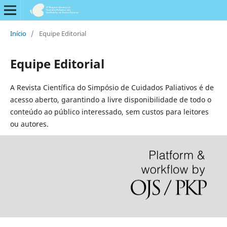
Início
/
Equipe Editorial
Equipe Editorial
A Revista Científica do Simpósio de Cuidados Paliativos é de
acesso aberto, garantindo a livre disponibilidade de todo o
conteúdo ao público interessado, sem custos para leitores
ou autores.