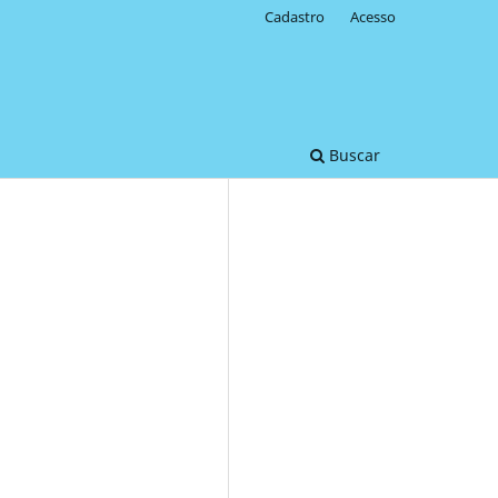
Cadastro
Acesso
Buscar