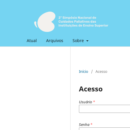
Atual
Arquivos
Sobre
Início
/
Acesso
Acesso
Usuário
*
Senha
*