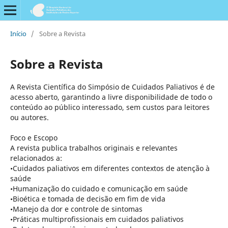
Início
/
Sobre a Revista
Sobre a Revista
A Revista Científica do Simpósio de Cuidados Paliativos é de
acesso aberto, garantindo a livre disponibilidade de todo o
conteúdo ao público interessado, sem custos para leitores
ou autores.
Foco e Escopo
A revista publica trabalhos originais e relevantes
relacionados a:
•Cuidados paliativos em diferentes contextos de atenção à
saúde
•Humanização do cuidado e comunicação em saúde
•Bioética e tomada de decisão em fim de vida
•Manejo da dor e controle de sintomas
•Práticas multiprofissionais em cuidados paliativos