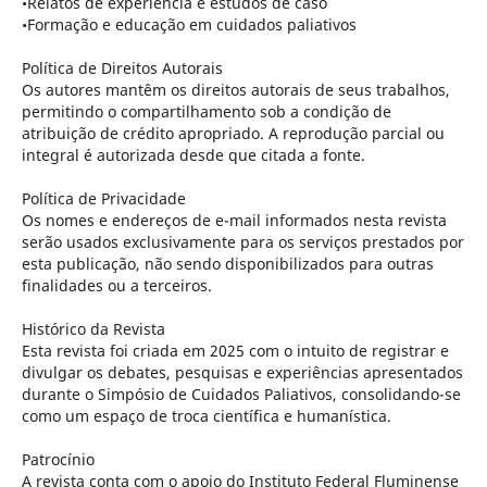
•Relatos de experiência e estudos de caso
•Formação e educação em cuidados paliativos
Política de Direitos Autorais
Os autores mantêm os direitos autorais de seus trabalhos,
permitindo o compartilhamento sob a condição de
atribuição de crédito apropriado. A reprodução parcial ou
integral é autorizada desde que citada a fonte.
Política de Privacidade
Os nomes e endereços de e-mail informados nesta revista
serão usados exclusivamente para os serviços prestados por
esta publicação, não sendo disponibilizados para outras
finalidades ou a terceiros.
Histórico da Revista
Esta revista foi criada em 2025 com o intuito de registrar e
divulgar os debates, pesquisas e experiências apresentados
durante o Simpósio de Cuidados Paliativos, consolidando-se
como um espaço de troca científica e humanística.
Patrocínio
A revista conta com o apoio do Instituto Federal Fluminense