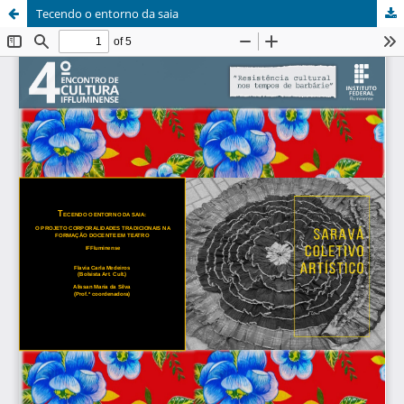
Tecendo o entorno da saia