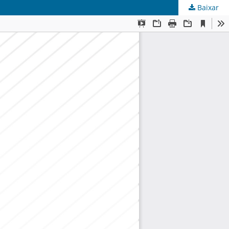
Baixar