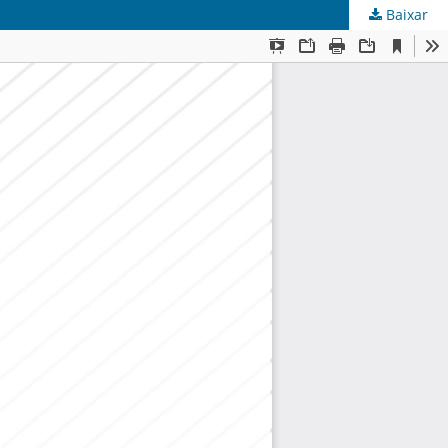
Baixar