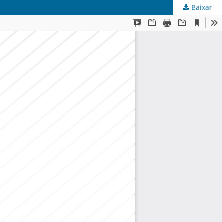
Baixar