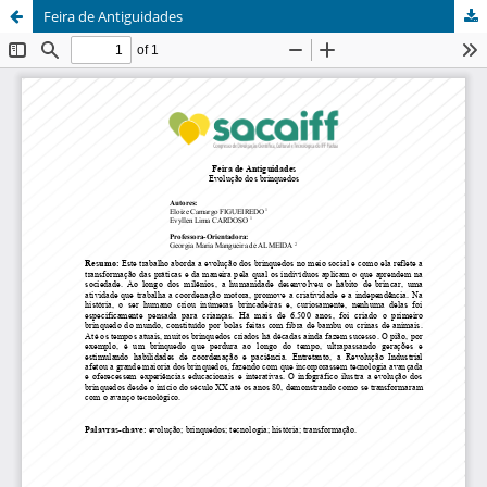
Feira de Antiguidades