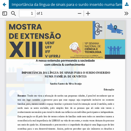
Importância da língua de sinais para o surdo inserido numa família de ouvintes