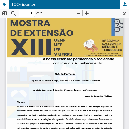
TOCA Eventos