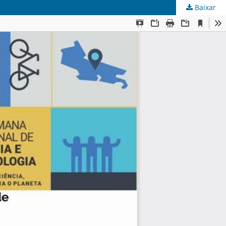
Baixar