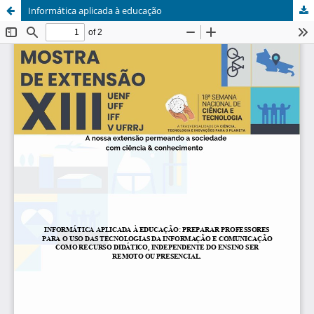
Informática aplicada à educação