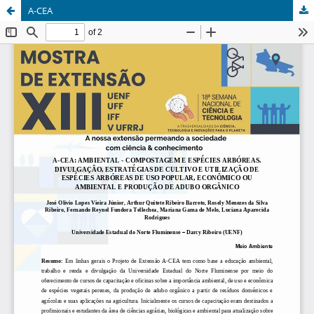
A-CEA