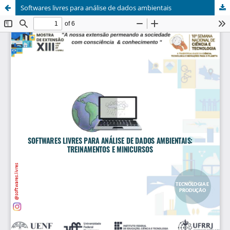
Softwares livres para análise de dados ambientais